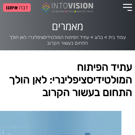
דברו
איתנו
מאמרים
עמוד בית
»
בלוג
»
עתיד הפיתוח המולטידיסציפלינרי: לאן הולך
התחום בעשור הקרוב
עתיד הפיתוח
המולטידיסציפלינרי: לאן הולך
התחום בעשור הקרוב