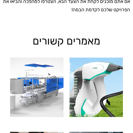
אם אתם מוכנים לקחת את הצעד הבא, הצטרפו למהפכה והביאו את
הפרויקט שלכם לקדמת הבמה!
מאמרים קשורים