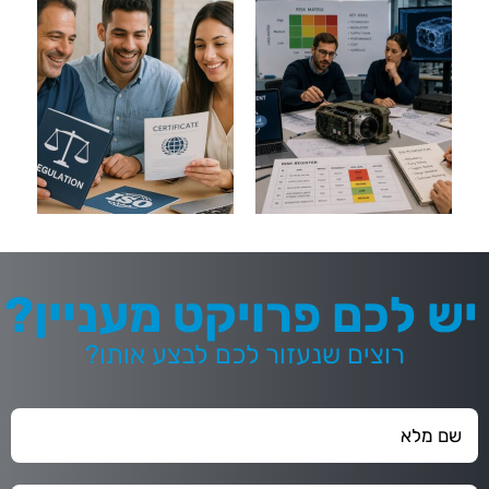
יש לכם פרויקט מעניין?
רוצים שנעזור לכם לבצע אותו?