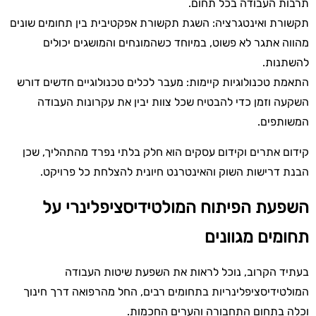
תרבות העבודה בכל תחום.
תקשורת ואינטגרציה: השגת תקשורת אפקטיבית בין תחומים שונים
מהווה אתגר לא פשוט, במיוחד כשהמונחים והמושגים יכולים
להשתנות.
התאמת טכנולוגיות קיימות: מעבר לכלים טכנולוגיים חדשים דורש
השקעה וזמן כדי להבטיח שכל צוות יבין את עקרונות העבודה
המשותפים.
קידום אתרים וקידום עסקים הוא חלק בלתי נפרד מהתהליך, שכן
הבנת דרישות השוק והאינטרנט חיונית להצלחת כל פרויקט.
השפעת הפיתוח המולטידיסציפלינרי על
תחומים מגוונים
בעתיד הקרוב, נוכל לראות את השפעת שיטות העבודה
המולטידיסציפלינריות בתחומים רבים, החל מהרפואה דרך חינוך
וכלה בתחום התחבורה והערים החכמות.