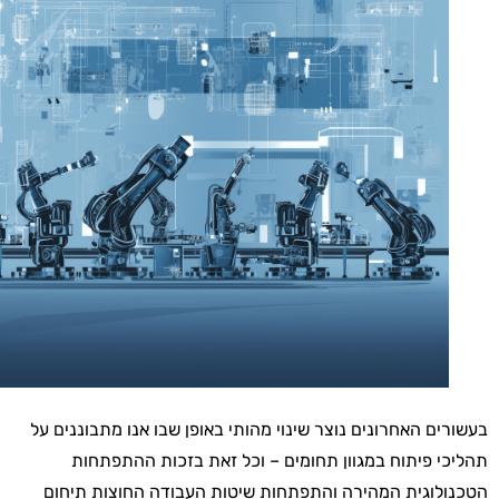
בעשורים האחרונים נוצר שינוי מהותי באופן שבו אנו מתבוננים על
תהליכי פיתוח במגוון תחומים – וכל זאת בזכות ההתפתחות
הטכנולוגית המהירה והתפתחות שיטות העבודה החוצות תיחום