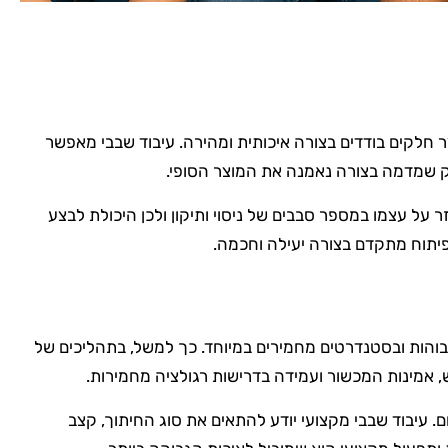
ר חלקים בודדים בצורה איכותית ומהירה. עיבוד שבבי מאפשר
חלק שמדמה בצורה נאמנה את המוצר הסופי.
על עצמו במספר סבבים של ניסוי ותיקון ולכן היכולת לבצע
פיתוח מתקדם בצורה יעילה וחכמה.
גבוהות ובסטנדרטים מחמירים במיוחד. כך למשל, בתהליכים של
 אמינות המכשור ועמידה בדרישות רגולציה מחמירות.
ם. עיבוד שבבי מקצועי יודע להתאים את סוג החיתוך, קצב