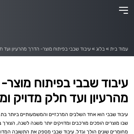
עמוד בית
»
בלוג
»
עיבוד שבבי בפיתוח מוצר- הדרך מהרעיון ועד חלק
עיבוד שבבי בפיתוח מוצר-
מהרעיון ועד חלק מדויק ומוכ
עיבוד שבבי הוא אחד השלבים המרכזיים והמשמעותיים ביותר בתה
שבו מוצרים הופכים מורכבים ומדויקים יותר משנה לשנה, הצורך ב
מחומרים שונים הולך וגדל. עיבוד שבבי מספק את התשובה המדו