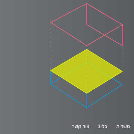
משרות
בלוג
צור קשר