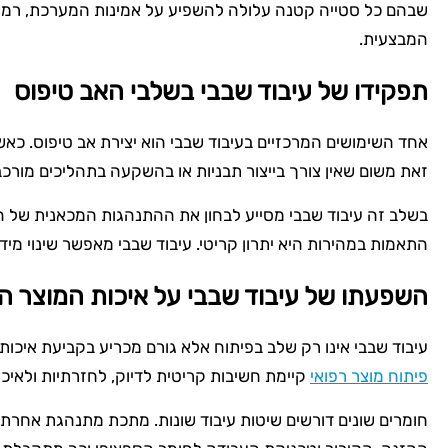
שבהם כל סטייה קטנה עלולה להשפיע על אמינות המערכת, רמת
המבצעית.
תפקידו של עיבוד שבבי בשלבי האב טיפוס
אחד השימושים המרכזיים בעיבוד שבבי הוא יצירת אב טיפוס. כאש
זאת משום שאין צורך בייצור תבניות או בהשקעה בתהליכים מורכב
בשלב זה עיבוד שבבי מסייע לבחון את ההתנהגות המכאנית של החל
התאמות במהירות היא יתרון קריטי. עיבוד שבבי מאפשר שינוי מ
השפעתו של עיבוד שבבי על איכות המוצר הס
עיבוד שבבי אינו רק שלב בפיתוח אלא גורם מכריע בקביעת איכות
פיתוח מוצר רפואי
קיימת חשיבות קריטית לדיוק, לחזרתיות ולאי
חומרים שונים דורשים שיטות עיבוד שונות. מתכת מתנהגת אחרת מפ