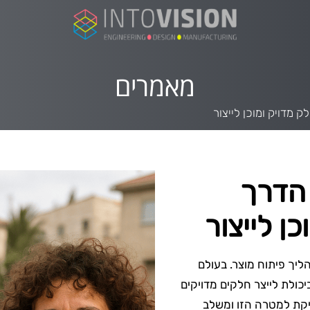
מאמרים
 מדויק ומוכן לייצור
 הדרך
ן לייצור
ליך פיתוח מוצר. בעולם
יכולת לייצר חלקים מדויקים
יקת למטרה הזו ומשלב