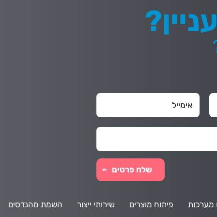
ניין?
 מערכות
פיתוח מוצרים
שירותי ייצור
השמת מהנדסים