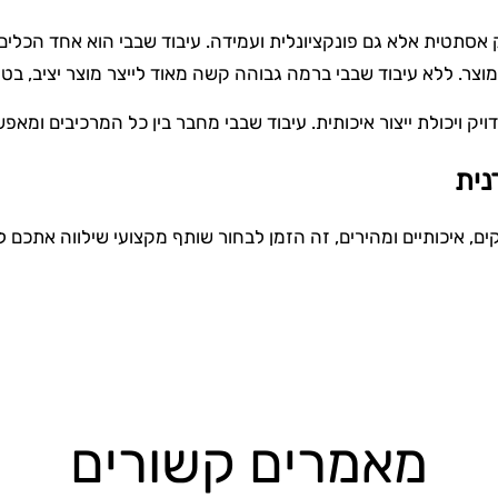
טית אלא גם פונקציונלית ועמידה. עיבוד שבבי הוא אחד הכלים 
ר. ללא עיבוד שבבי ברמה גבוהה קשה מאוד לייצר מוצר יציב, בטוח
דויק ויכולת ייצור איכותית. עיבוד שבבי מחבר בין כל המרכיבים ומא
נית
, איכותיים ומהירים, זה הזמן לבחור שותף מקצועי שילווה אתכם לאו
מאמרים קשורים