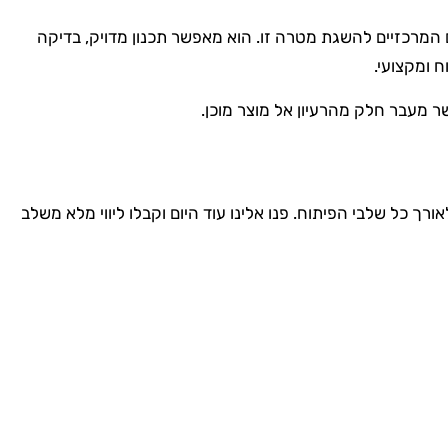
המרכזיים להשגת מטרה זו. הוא מאפשר תכנון מדויק, בדיקה
 ומקצועי.
פשר מעבר חלק מהרעיון אל מוצר מוכן.
רך כל שלבי הפיתוח. פנו אלינו עוד היום וקבלו ליווי מלא משלב