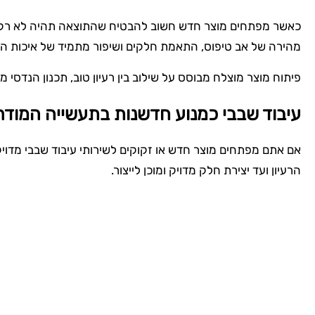
כאשר מפתחים מוצר חדש חשוב להבטיח שהתוצאה תהיה לא רק אסת
מהירה של אב טיפוס, התאמת חלקים ושיפור מתמיד של איכות המוצ
פיתוח מוצר מוצלח מבוסס על שילוב בין רעיון טוב, תכנון הנדסי מ
עיבוד שבבי כמנוע חדשנות בתעשייה המודר
אם אתם מפתחים מוצר חדש או זקוקים לשירותי עיבוד שבבי מדויקים
הרעיון ועד יצירת חלק מדויק ומוכן לייצור.