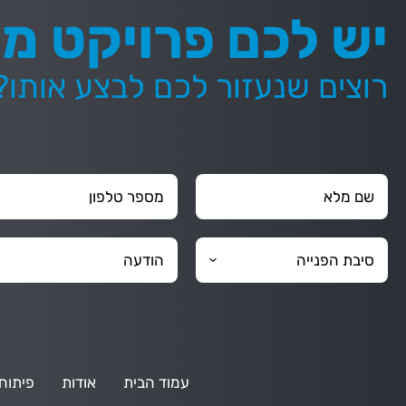
יש לכם פרויקט מע
רוצים שנעזור לכם לבצע אותו?
עמוד הבית
אודות
פיתוח