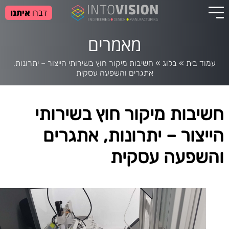
דברו
איתנו
מאמרים
עמוד בית
»
בלוג
»
חשיבות מיקור חוץ בשירותי הייצור – יתרונות,
אתגרים והשפעה עסקית
חשיבות מיקור חוץ בשירותי
הייצור – יתרונות, אתגרים
והשפעה עסקית