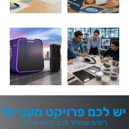
יש לכם פרויקט מעניין?
רוצים שנעזור לכם לבצע אותו?