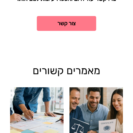
צור קשר
מאמרים קשורים