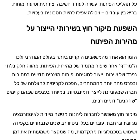
על תהליכי הפיתוח, עשויה לעודד חשיבה יצירתית וסיעור מוחות
בריא בין עובדים – ויכולה אפילו להיות חסכונית בעלויות.
השפעת מיקור חוץ בשירותי הייצור על
מהירות הפיתוח
הזמן הוא אחד מהמשאבים היקרים ביותר בעולם המודרני ולכן
ה"מרדף" אחר שיפור מתמיד של מהירות הפיתוח, מהווה חלק בלתי
נפרד של שירותי ייצור לסוגיהם. פיתוח מוצרים חדשים במהירות
ובפרט מהר יותר מהמתחרים, הפכה לקריטית להצלחה של כל
חברה שמעוניינת לייצר דומיננטיות, במיוחד בענפים שבהם קיימים
"שחקנים" דומים רבים.
מיקור חוץ מאפשר לחברות ליהנות מגישה מיידית לאינפורמציה
מגוונת ונרחבת, עובדים בעלי ניסיון רב שנים שנבחרים בקפידה
ושימוש בטכנולוגיות מתקדמות, מה שמקצר משמעותית את זמן