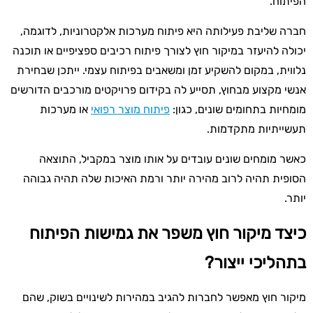
הפיתוח.
חברה שליבת פעילותה היא פיתוח מערכות אלקטרוניות, לדוגמה,
יכולה להיעזר במיקור חוץ לצורך פיתוח רכיבים ספציפיים או תוכנה
נלווית, במקום להשקיע זמן ומשאבים בפיתוח עצמי. ייתכן שבחירת
אנשי מקצוע מבחוץ, תסייע לה בקידום פרויקטים מורכבים הדורשים
מומחיות בתחומים שונים, כגון:
פיתוח מוצר רפואי
או מערכות
תעשייתיות מתקדמות.
כאשר מומחים שונים עובדים על אותו מוצר במקביל, התוצאה
הסופית תהיה לרוב מהירה יותר ורמת האיכות שלה תהיה גבוהה
יותר.
כיצד מיקור חוץ משפר את גמישות הפיתוח
בתהליכי ייצור?
מיקור חוץ מאפשר לחברות להגיב במהירות לשינויים בשוק, שהם