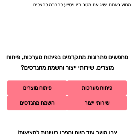
החוץ באמת ישיג את מטרותיו ויסייע לחברה להצליח.
מחפשים פתרונות מתקדמים בפיתוח מערכות, פיתוח
מוצרים, שירותי ייצור והשמת מהנדסים?
פיתוח מערכות
פיתוח מוצרים
שירותי ייצור
השמת מהנדסים
צרו קשר עוד היום והפכו רעיונות למציאות!