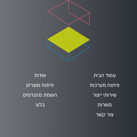
עמוד הבית
אודות
פיתוח מערכות
פיתוח מוצרים
שירותי ייצור
השמת מהנדסים
משרות
בלוג
צור קשר
HE