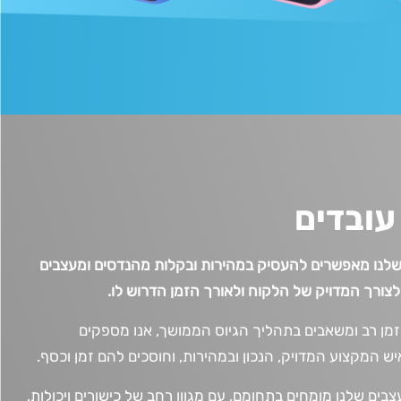
ובדים
לנו מאפשרים להעסיק במהירות ובקלות מהנדסים ומעצבים
צורך המדויק של הלקוח ולאורך הזמן הדרוש לו.
מן רב ומשאבים בתהליך הגיוס הממושך, אנו מספקים
ש המקצוע המדויק
,
הנכון
ו
במהירות, וחוסכים
להם
זמן וכסף
.
ים שלנו מומחים בתחומם, עם מגוון רחב של כישורים ויכולות
.