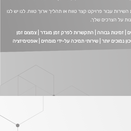
שירות עבור פרויקט קצר טווח או תהליך ארוך טווח. לנו יש לנו
ות על הצרכים שלך.
ם
|
זמינות
גבוהה
|
התקשרות
לפרק
זמן
מוגדר
|
צמצום
זמן
ון נמוכים יותר | שירותי תמיכה על-ידי מומחים | אופטימיזציה