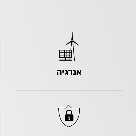
אנרגיה