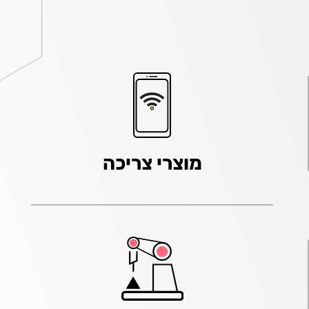
מוצרי צריכה