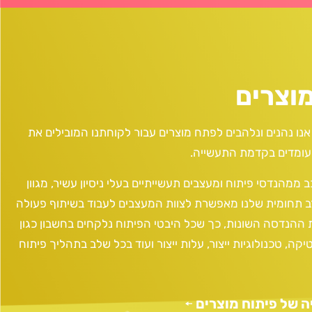
מוצרים
אנו נהנים ונלהבים לפתח מוצרים עבור לקוחתנו המובילים את
עומדים בקדמת התעשייה
.
 ממהנדסי פיתוח ומעצבים תעשייתיים בעלי ניסיון עשיר, מגוון
ב תחומית שלנו מאפשרת לצוות המעצבים לעבוד בשיתוף פעולה
ההנדסה השונות,
כך שכל היבטי הפיתוח נלקחים בחשבון כגון
יקה
,
טכנולוגיות ייצור
,
עלות ייצור ועוד
בכל שלב בתהליך פיתוח
 של פיתוח מוצרים