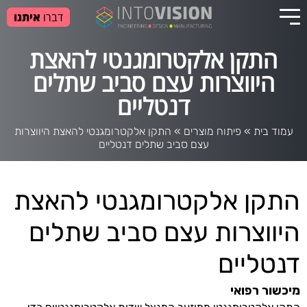
דברו
איתנו
התקן אלקטרומגנטי להאצת
היווצרות עצם סביב שתלים
דנטליים
עמוד בית
»
פיתוח מוצרים
»
התקן אלקטרומגנטי להאצת היווצרות
עצם סביב שתלים דנטליים
התקן אלקטרומגנטי להאצת
היווצרות עצם סביב שתלים
דנטליים
מיכשור רפואי