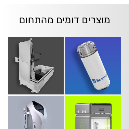
מוצרים דומים מהתחום