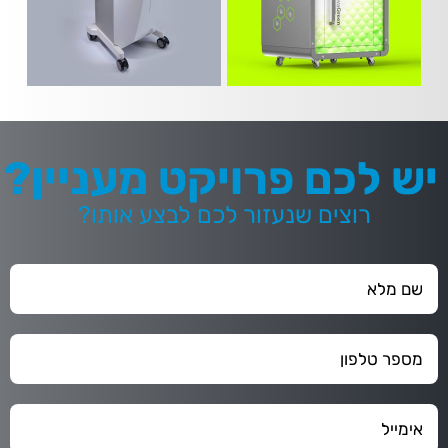
יש לכם פרויקט מעניין?
רוצים שנעזור לכם לבצע אותו?