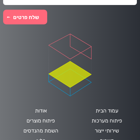
עמוד הבית
אודות
פיתוח מערכות
פיתוח מוצרים
שירותי ייצור
השמת מהנדסים