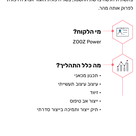
לפרוק אותה מהר.
מי הלקוח?
ZOOZ Power
מה כלל התהליך?
• תכנון מכאני
• עיצוב עיצוב תעשייתי
• זיווד
• ייצור אב טיפוס
• תיק ייצור ותמיכה בייצור סדרתי