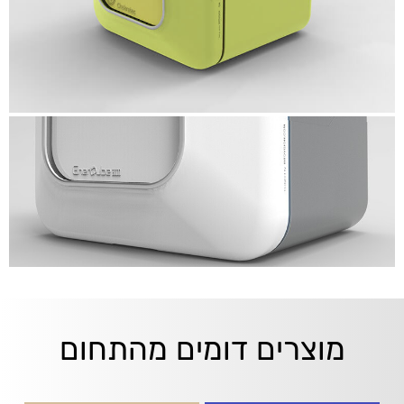
מוצרים דומים מהתחום