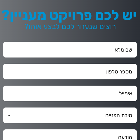
יש לכם פרויקט מעניין?
רוצים שנעזור לכם לבצע אותו?