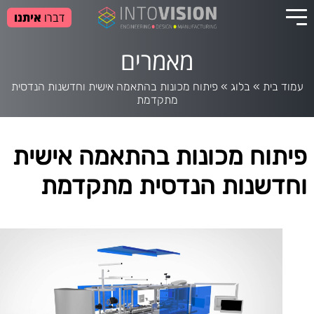
דברו
איתנו
מאמרים
עמוד בית
»
בלוג
»
פיתוח מכונות בהתאמה אישית וחדשנות הנדסית
מתקדמת
פיתוח מכונות בהתאמה אישית
וחדשנות הנדסית מתקדמת