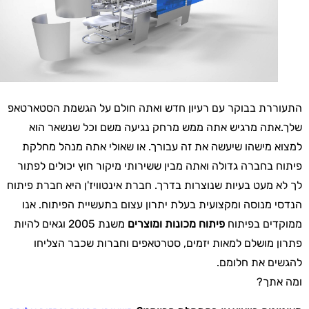
התעוררת בבוקר עם רעיון חדש ואתה חולם על הגשמת הסטארטאפ
שלך.אתה מרגיש אתה ממש מרחק נגיעה משם וכל שנשאר הוא
למצוא מישהו שיעשה את זה עבורך. או שאולי אתה מנהל מחלקת
פיתוח בחברה גדולה ואתה מבין ששירותי מיקור חוץ יכולים לפתור
לך לא מעט בעיות שנוצרות בדרך. חברת אינטוויז'ן היא חברת פיתוח
הנדסי מנוסה ומקצועית בעלת יתרון עצום בתעשיית הפיתוח. אנו
ממוקדים בפיתוח
פיתוח מכונות ומוצרים
משנת 2005 וגאים להיות
פתרון מושלם למאות יזמים, סטרטאפים וחברות שכבר הצליחו
להגשים את חלומם.
ומה אתך?