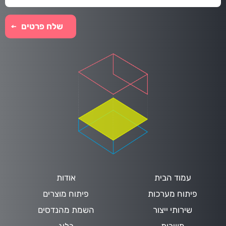
עמוד הבית
אודות
פיתוח מערכות
פיתוח מוצרים
שירותי ייצור
השמת מהנדסים
משרות
בלוג