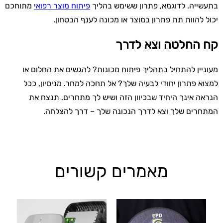
בתעשייה. לדוגמא, פתרון ששימש בהליך
פיתוח מוצר רפואי
מתוחכם
יכול להוות תת פתרון במוצר או מכונה לענף הבטחון.
קח החלטה וצא לדרך
מעוניין להתחיל בתהליך פיתוח מכונות? להגשים את החלום או
למצוא פתרון יחודי לבעיה שלך? אל תחכה למחר. מניסיון, ככל
הנראה אינך היחיד שבכיוון הזה ושיש לך מתחרים. תנצח את
המתחרים שלך וצא לדרך הנכונה שלך – דרך להצלחה.
מאמרים קשורים