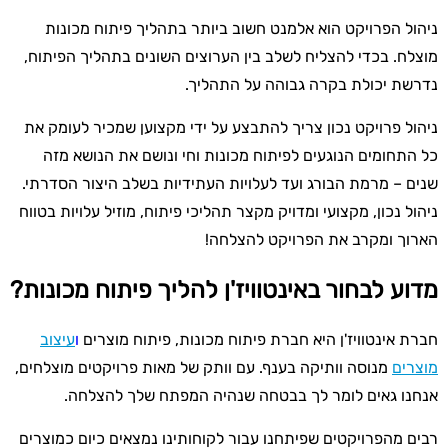
ניהול הפרויקט הוא אלמנט חשוב ביותר בתהליך פיתוח מכונות
מוצלח. בכדי להצליח לשלב בין הערוצים השונים בתהליך הפיתוח,
נדרשת יכולת בקרה גבוהה על התהליך.
ניהול פרויקט נכון צריך להתבצע על ידי מקצוען שמכיר לעומק את
כל התחומים הנוגעים לפיתוח מכונות וחי ונושם את הנושא מזה
שנים – מרמת הבורג ועד לעלויות העתידיות בשלב היצור הסדרתי.
ניהול נכון, מקצועי ומדויק מקצר תהליכי פיתוח, מוזיל עלויות בטווח
הארוך ומקרב את הפרויקט להצלחה!
מדוע לבחור באינטוויז'ן להליך פיתוח מכונות?
חברת אינטוויז'ן היא חברת פיתוח מכונות, פיתוח מוצרים
ו
עיצוב
מוצרים
מנוסה וותיקה בענף. עם וותק של מאות פרויקטים מוצלחים,
אנחנו גאים לומר לך בבטחה שנהיה המפתח שלך להצלחה.
רבים מהפרויקטים שפיתחנו עבור לקוחותינו נמצאים כיום כמוצרים