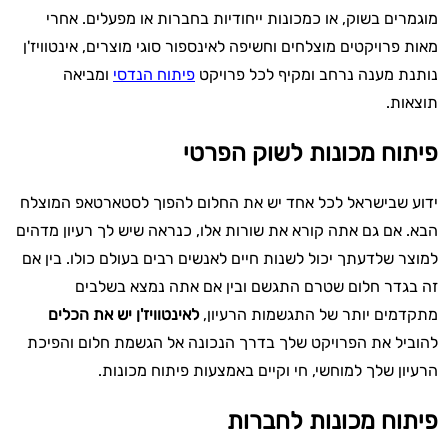
מוגמרים בשוק, או כמכונות ייחודיות בחברות או מפעלים. אחרי
מאות פרויקטים מוצלחים וחשיפה לאינספור סוגי מוצרים, אינטוויז'ן
נותנת מענה נרחב ומקיף לכל פרויקט
פיתוח הנדסי
ומביאה
תוצאות.
פיתוח מכונות לשוק הפרטי
ידוע שבישראל לכל אחד יש את החלום להפוך לסטארטאפ המוצלח
הבא. אם גם אתה קורא את שורות אלו, כנראה שיש לך רעיון מדהים
למוצר שלדעתך יכול לשנות חיים לאנשים רבים בעולם כולו. בין אם
זה בגדר חלום שטרם התגשם ובין אם אתה נמצא בשלבים
מתקדמים יותר של התגשמות הרעיון,
לאינטוויז'ן יש את הכלים
להוביל את הפרויקט שלך בדרך הנכונה אל הגשמת חלום והפיכת
הרעיון שלך למוחשי, חי וקיים באמצעות פיתוח מכונות.
פיתוח מכונות לחברות