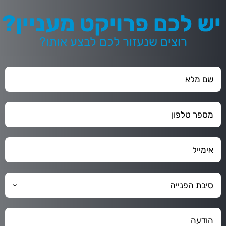
יש לכם פרויקט מעניין?
רוצים שנעזור לכם לבצע אותו?