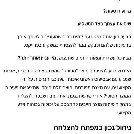
מדוע זו טעות?
שים את עצמך בצד המשקיע
.
כבעל הון, אתה נפגש עם יזמים רבים שמעוניינים לשתף אותך
ברעיונות שלהם ולבקש ממך להצטרף כמשקיע בפרויקט.
מבין כל עשרות ומאות היזמים שתפגוש,
מי יעניין אותך יותר?
היזם שמגיע להציג לך מוצר "מפורק" שמוצג בצורה חובבנית, או יזם
שמגיע עם אבטיפוס ראשוני איכותי, שתוכנן הנדסית על ידי
מקצוענים, עם מצגת מפורטת ומוצר תלת מימדי שמציג את פעילות
המוצר הסופי? אחרי שהשתכנעת, אתה מבין שבכדי להצליח
בתהליך פיתוח מוצר חייבים להתבסס על יכולות גבוהות וידע
מקצועי.
ניהול נכון כמפתח להצלחה