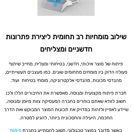
שילוב מומחיות רב תחומית ליצירת פתרונות
חדשניים ומצליחים
פיתוח של מוצר איכותי, חדשני, בטיחותי ומצליח, מחייב שיתוף
פעולה הדוק בין מומחים מתחומים שונים, כמו מעצבים תעשייתיים,
מהנדסי מכונות, מהנדסי אלקטרוניקה, מומחי בטיחות ועוד.
חברת פיתוח מקצועית ומנוסה, מאפשרת את החיבורים הללו ולכן
חשוב לוודא שאתם בוחרים בחברה המעסיקה צוות מיומן ומנוסה,
שיידע לאפיין ולזהות במדויק את תכונות המוצר המבוקש ואת הדרך
החכמה, היעילה והחסכונית ביותר, להגיע למטרה.
כאשר מדובר במוצר טכנולוגי, חשוב להסתייע בחברת
פיתוח