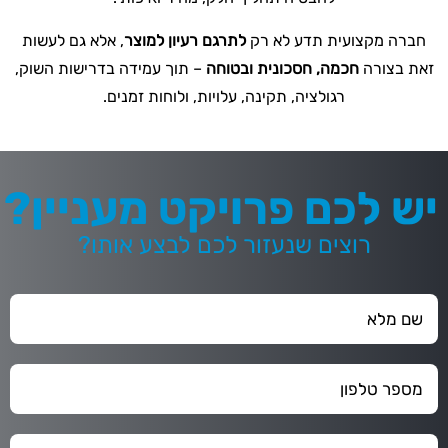
חברה מקצועית תדע לא רק
לתרגם רעיון למוצר
, אלא גם לעשות
זאת בצורה
חכמה, חסכונית ובטוחה
– תוך עמידה בדרישות השוק,
רגולציה, תקינה, עלויות, ולוחות זמנים.
יש לכם פרויקט מעניין?
רוצים שנעזור לכם לבצע אותו?