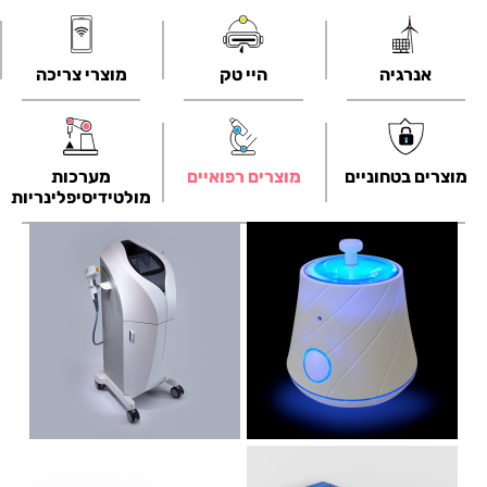
אנרגיה
היי טק
מוצרי צריכה
מוצרים בטחוניים
מוצרים רפואיים
מערכות
מולטידיסיפלינריות